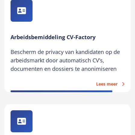
Arbeidsbemiddeling CV-Factory
Bescherm de privacy van kandidaten op de
arbeidsmarkt door automatisch CV’s,
documenten en dossiers te anonimiseren
Lees meer