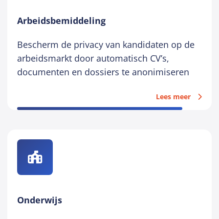
Arbeidsbemiddeling
Bescherm de privacy van kandidaten op de
arbeidsmarkt door automatisch CV’s,
documenten en dossiers te anonimiseren
Lees meer
Onderwijs