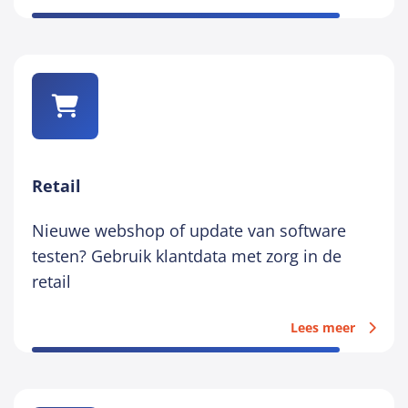
Retail
Nieuwe webshop of update van software
testen? Gebruik klantdata met zorg in de
retail
Lees meer