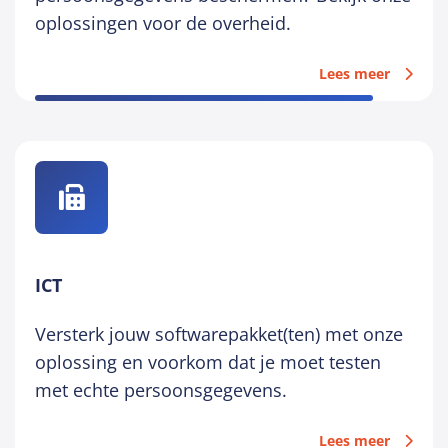
oplossingen voor de overheid.
Lees meer
ICT
Versterk jouw softwarepakket(ten) met onze
oplossing en voorkom dat je moet testen
met echte persoonsgegevens.
Lees meer