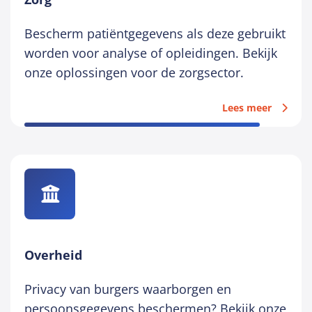
Bescherm patiëntgegevens als deze gebruikt
worden voor analyse of opleidingen. Bekijk
onze oplossingen voor de zorgsector.
Lees meer
Overheid
Privacy van burgers waarborgen en
persoonsgegevens beschermen? Bekijk onze