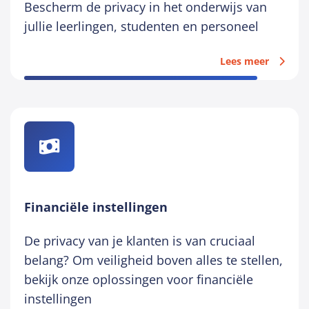
Bescherm de privacy in het onderwijs van
jullie leerlingen, studenten en personeel
Lees meer
Financiële instellingen
De privacy van je klanten is van cruciaal
belang? Om veiligheid boven alles te stellen,
bekijk onze oplossingen voor financiële
instellingen