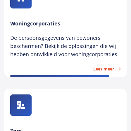
Woningcorporaties
De persoonsgegevens van bewoners
beschermen? Bekijk de oplossingen die wij
hebben ontwikkeld voor woningcorporaties.
Lees meer
Zorg