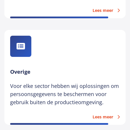
Lees meer
Overige
Voor elke sector hebben wij oplossingen om
persoonsgegevens te beschermen voor
gebruik buiten de productieomgeving.
Lees meer