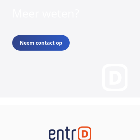
Meer weten?
Neem contact op