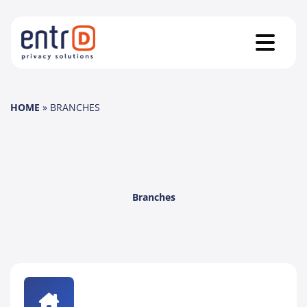
HOME
»
BRANCHES
Branches