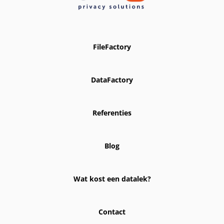
FileFactory
DataFactory
Referenties
Blog
Wat kost een datalek?
Contact