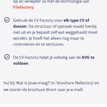
op en verwijder ze met de technologie van
Filefactory
.
Gebruik de CV-Factory voor
elk type CV of
dossier
. De structuur of opmaak maakt hierbij
niet uit en je bepaalt zelf wat weggehaald moet
worden. Je hoeft het alleen nog maar te
controleren en te versturen.
De CV-Factory helpt je volledig aan de
AVG te
voldoen
.
Vul bij ‘Wat is jouw vraag?’ in: ‘brochure filefactory’ en
we sturen de brochure direct naar je e-mail!