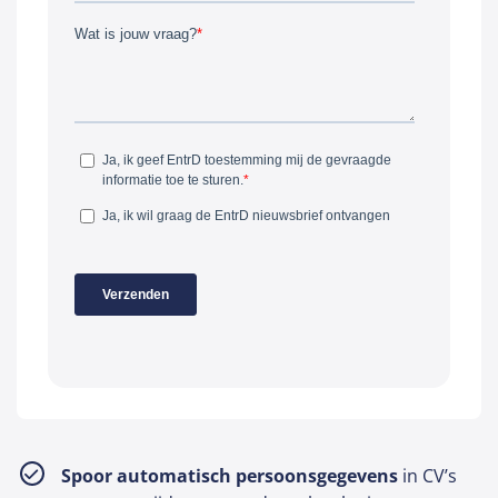
Spoor automatisch persoonsgegevens
in CV’s