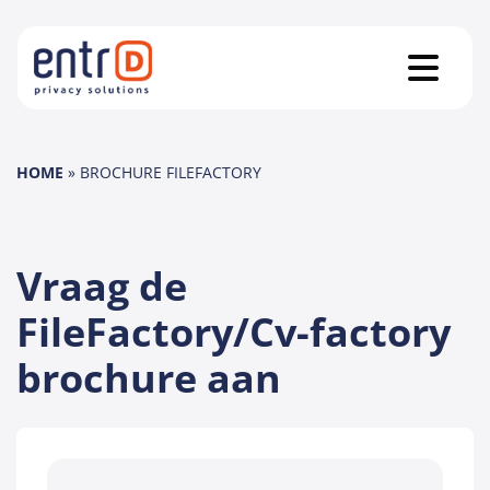
HOME
»
BROCHURE FILEFACTORY
Vraag de
FileFactory/Cv-factory
brochure aan