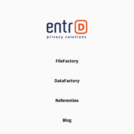
FileFactory
DataFactory
Referenties
Blog