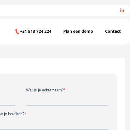
+31 513 724 224
Plan een demo
Contact