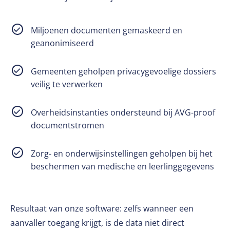
Miljoenen documenten gemaskeerd en
geanonimiseerd
Gemeenten geholpen privacygevoelige dossiers
veilig te verwerken
Overheidsinstanties ondersteund bij AVG-proof
documentstromen
Zorg- en onderwijsinstellingen geholpen bij het
beschermen van medische en leerlinggegevens
Resultaat van onze software: zelfs wanneer een
aanvaller toegang krijgt, is de data niet direct