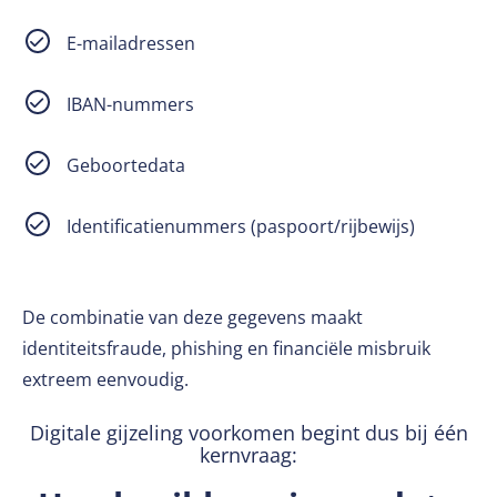
E-mailadressen
IBAN-nummers
Geboortedata
Identificatienummers (paspoort/rijbewijs)
De combinatie van deze gegevens maakt
identiteitsfraude, phishing en financiële misbruik
extreem eenvoudig.
Digitale gijzeling voorkomen begint dus bij één
kernvraag: