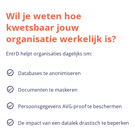
Wil je weten hoe
kwetsbaar jouw
organisatie werkelijk is?
EntrD helpt organisaties dagelijks om:
Databases te anonimiseren
Documenten te maskeren
Persoonsgegevens AVG-proof te beschermen
De impact van een datalek drastisch te beperken