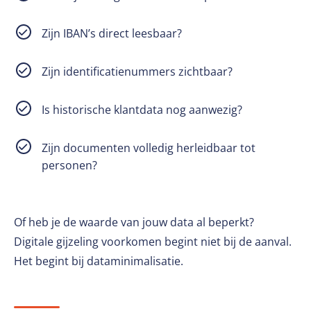
Zijn IBAN’s direct leesbaar?
Zijn identificatienummers zichtbaar?
Is historische klantdata nog aanwezig?
Zijn documenten volledig herleidbaar tot
personen?
Of heb je de waarde van jouw data al beperkt?
Digitale gijzeling voorkomen begint niet bij de aanval.
Het begint bij dataminimalisatie.