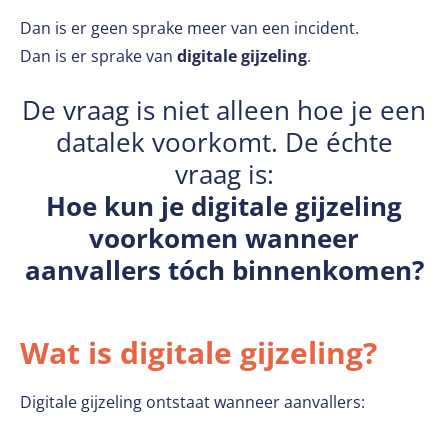
Dan is er geen sprake meer van een incident.
Dan is er sprake van
digitale gijzeling
.
De vraag is niet alleen hoe je een
datalek voorkomt. De échte
vraag is:
Hoe kun je digitale gijzeling
voorkomen wanneer
aanvallers tóch binnenkomen?
Wat is digitale gijzeling?
Digitale gijzeling ontstaat wanneer aanvallers: