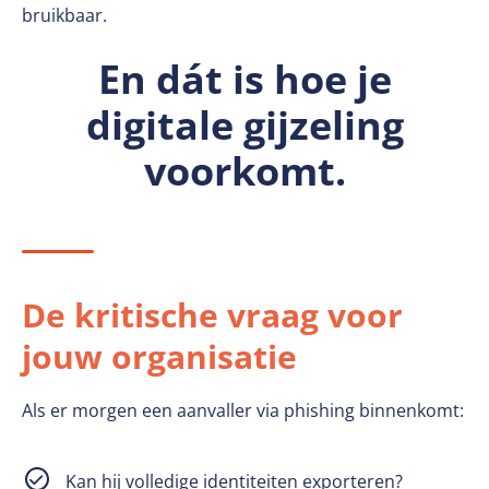
bruikbaar.
En dát is hoe je
digitale gijzeling
voorkomt.
De kritische vraag voor
jouw organisatie
Als er morgen een aanvaller via phishing binnenkomt:
Kan hij volledige identiteiten exporteren?