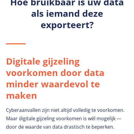
Hoe bruikbaar is uw data
als iemand deze
exporteert?
Digitale gijzeling
voorkomen door data
minder waardevol te
maken
Cyberaanvallen zijn niet altijd volledig te voorkomen.
Maar digitale gijzeling voorkomen is wél mogelijk —
door de waarde van data drastisch te beperken.