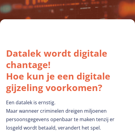
Datalek wordt digitale
chantage!
Hoe kun je een digitale
gijzeling voorkomen?
Een datalek is ernstig.
Maar wanneer criminelen dreigen miljoenen
persoonsgegevens openbaar te maken tenzij er
losgeld wordt betaald, verandert het spel.