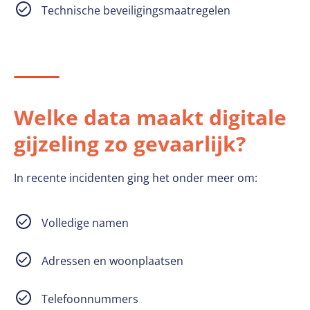
Technische beveiligingsmaatregelen
Welke data maakt digitale
gijzeling zo gevaarlijk?
In recente incidenten ging het onder meer om:
Volledige namen
Adressen en woonplaatsen
Telefoonnummers