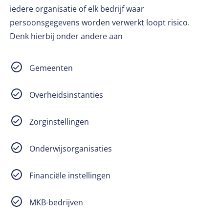
iedere organisatie of elk bedrijf waar
persoonsgegevens worden verwerkt loopt risico.
Denk hierbij onder andere aan
Gemeenten
Overheidsinstanties
Zorginstellingen
Onderwijsorganisaties
Financiële instellingen
MKB-bedrijven