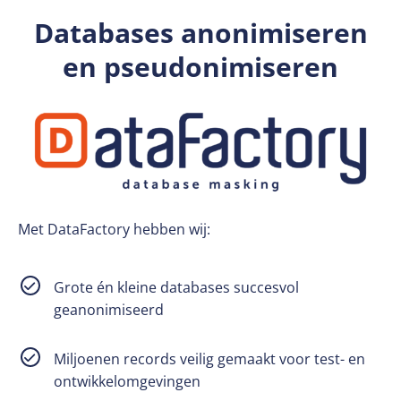
Databases anonimiseren
en pseudonimiseren
Met DataFactory hebben wij:
Grote én kleine databases succesvol
geanonimiseerd
Miljoenen records veilig gemaakt voor test- en
ontwikkelomgevingen