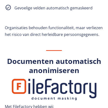
Gevoelige velden automatisch gemaskeerd
Organisaties behouden functionaliteit, maar verliezen
het risico van direct herleidbare persoonsgegevens.
Documenten automatisch
anonimiseren
Met FileFactory hebben wij: