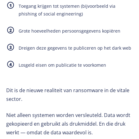
Toegang krijgen tot systemen (bijvoorbeeld via
phishing of social engineering)
Grote hoeveelheden persoonsgegevens kopiëren
Dreigen deze gegevens te publiceren op het dark web
Losgeld eisen om publicatie te voorkomen
Dit is de nieuwe realiteit van ransomware in de vitale
sector.
Niet alleen systemen worden versleuteld. Data wordt
gekopieerd en gebruikt als drukmiddel. En die druk
werkt — omdat de data waardevol is.