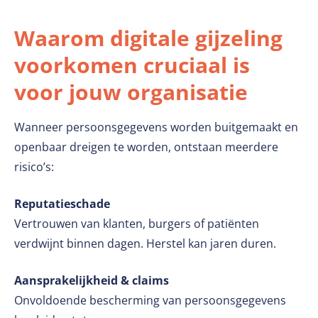
Waarom digitale gijzeling
voorkomen cruciaal is
voor jouw organisatie
Wanneer persoonsgegevens worden buitgemaakt en
openbaar dreigen te worden, ontstaan meerdere
risico’s:
Reputatieschade
Vertrouwen van klanten, burgers of patiënten
verdwijnt binnen dagen. Herstel kan jaren duren.
Aansprakelijkheid & claims
Onvoldoende bescherming van persoonsgegevens