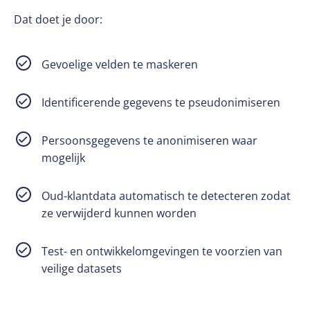
Dat doet je door:
Gevoelige velden te maskeren
Identificerende gegevens te pseudonimiseren
Persoonsgegevens te anonimiseren waar
mogelijk
Oud-klantdata automatisch te detecteren zodat
ze verwijderd kunnen worden
Test- en ontwikkelomgevingen te voorzien van
veilige datasets