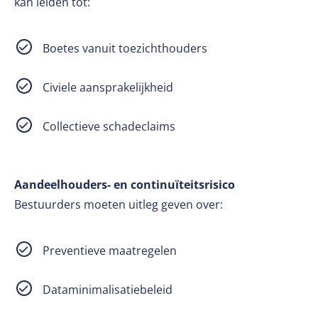
kan leiden tot:
Boetes vanuit toezichthouders
Civiele aansprakelijkheid
Collectieve schadeclaims
Aandeelhouders- en continuïteitsrisico
Bestuurders moeten uitleg geven over:
Preventieve maatregelen
Dataminimalisatiebeleid