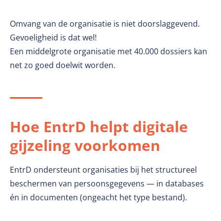
Omvang van de organisatie is niet doorslaggevend.
Gevoeligheid is dat wel!
Een middelgrote organisatie met 40.000 dossiers kan
net zo goed doelwit worden.
Hoe EntrD helpt digitale
gijzeling voorkomen
EntrD ondersteunt organisaties bij het structureel
beschermen van persoonsgegevens — in databases
én in documenten (ongeacht het type bestand).