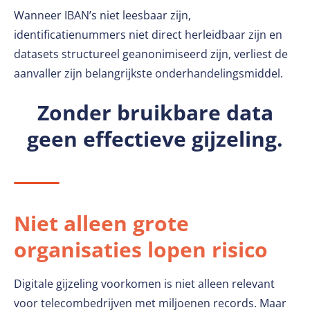
Wanneer IBAN’s niet leesbaar zijn,
identificatienummers niet direct herleidbaar zijn en
datasets structureel geanonimiseerd zijn, verliest de
aanvaller zijn belangrijkste onderhandelingsmiddel.
Zonder bruikbare data
geen effectieve gijzeling.
Niet alleen grote
organisaties lopen risico
Digitale gijzeling voorkomen is niet alleen relevant
voor telecombedrijven met miljoenen records. Maar