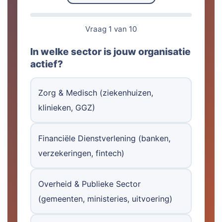
Vraag 1 van 10
In welke sector is jouw organisatie
actief?
Zorg & Medisch (ziekenhuizen,
klinieken, GGZ)
Financiële Dienstverlening (banken,
verzekeringen, fintech)
Overheid & Publieke Sector
(gemeenten, ministeries, uitvoering)