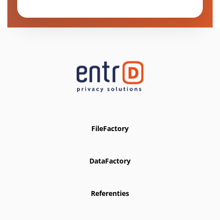
FileFactory
DataFactory
Referenties