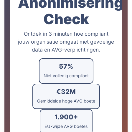
Anonimisering
Check
Ontdek in 3 minuten hoe compliant
jouw organisatie omgaat met gevoelige
data en AVG-verplichtingen.
57%
Niet volledig compliant
€32M
Gemiddelde hoge AVG boete
1.900+
EU-wijde AVG boetes