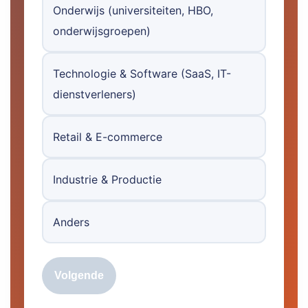
Onderwijs (universiteiten, HBO,
onderwijsgroepen)
Technologie & Software (SaaS, IT-
dienstverleners)
Retail & E-commerce
Industrie & Productie
Anders
Volgende