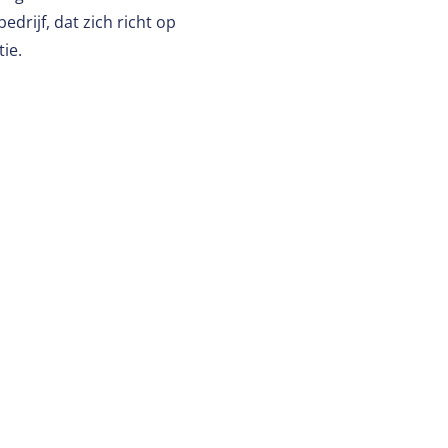
edrijf, dat zich richt op
ie.