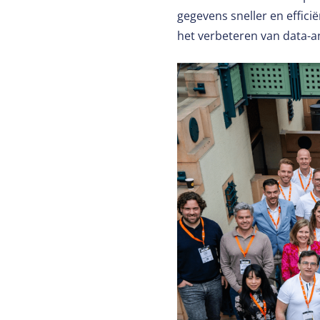
gegevens sneller en efficië
het verbeteren van data-a