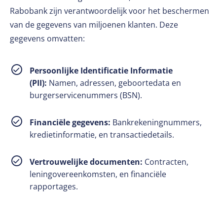
Rabobank zijn verantwoordelijk voor het beschermen
van de gegevens van miljoenen klanten. Deze
gegevens omvatten:
Persoonlijke Identificatie Informatie
(PII):
Namen, adressen, geboortedata en
burgerservicenummers (BSN).
Financiële gegevens:
Bankrekeningnummers,
kredietinformatie, en transactiedetails.
Vertrouwelijke documenten:
Contracten,
leningovereenkomsten, en financiële
rapportages.