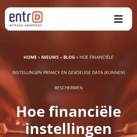
HOME
»
NIEUWS
»
BLOG
»
HOE FINANCIËLE
INSTELLINGEN PRIVACY EN GEVOELIGE DATA (KUNNEN)
BESCHERMEN
Hoe financiële
instellingen