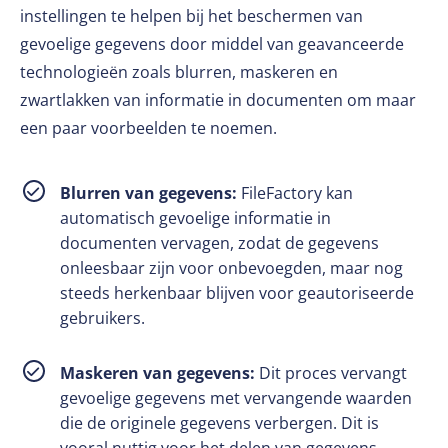
instellingen te helpen bij het beschermen van
gevoelige gegevens door middel van geavanceerde
technologieën zoals blurren, maskeren en
zwartlakken van informatie in documenten om maar
een paar voorbeelden te noemen.
Blurren van gegevens:
FileFactory kan
automatisch gevoelige informatie in
documenten vervagen, zodat de gegevens
onleesbaar zijn voor onbevoegden, maar nog
steeds herkenbaar blijven voor geautoriseerde
gebruikers.
Maskeren van gegevens:
Dit proces vervangt
gevoelige gegevens met vervangende waarden
die de originele gegevens verbergen. Dit is