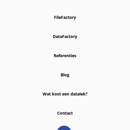
FileFactory
DataFactory
Referenties
Blog
Wat kost een datalek?
Contact