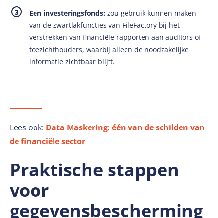
Een investeringsfonds:
zou gebruik kunnen maken
van de zwartlakfuncties van FileFactory bij het
verstrekken van financiële rapporten aan auditors of
toezichthouders, waarbij alleen de noodzakelijke
informatie zichtbaar blijft.
Lees ook:
Data Maskering: één van de schilden van
de financiële sector
Praktische stappen
voor
gegevensbescherming