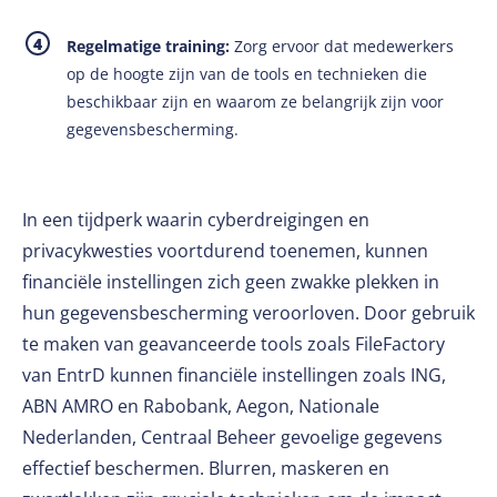
Regelmatige training:
Zorg ervoor dat medewerkers
op de hoogte zijn van de tools en technieken die
beschikbaar zijn en waarom ze belangrijk zijn voor
gegevensbescherming.
In een tijdperk waarin cyberdreigingen en
privacykwesties voortdurend toenemen, kunnen
financiële instellingen zich geen zwakke plekken in
hun gegevensbescherming veroorloven. Door gebruik
te maken van geavanceerde tools zoals FileFactory
van EntrD kunnen financiële instellingen zoals ING,
ABN AMRO en Rabobank, Aegon, Nationale
Nederlanden, Centraal Beheer gevoelige gegevens
effectief beschermen. Blurren, maskeren en