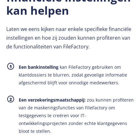
kan helpen
Laten we eens kijken naar enkele specifieke financiële
instellingen en hoe zij zouden kunnen profiteren van
de functionaliteiten van FileFactory.
Een bankinstelling
kan FileFactory gebruiken om
klantdossiers te blurren, zodat gevoelige informatie
afgeschermd blijft voor onnodige medewerkers.
Een verzekeringsmaatschappij:
zou kunnen profiteren
van de maskeringsfuncties van FileFactory om
testgegevens te creëren voor IT-
ontwikkelingsprojecten zonder echte klantgegevens
bloot te stellen.