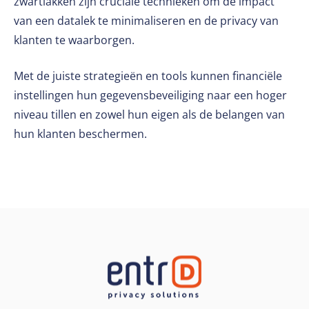
zwartlakken zijn cruciale technieken om de impact
van een datalek te minimaliseren en de privacy van
klanten te waarborgen.
Met de juiste strategieën en tools kunnen financiële
instellingen hun gegevensbeveiliging naar een hoger
niveau tillen en zowel hun eigen als de belangen van
hun klanten beschermen.