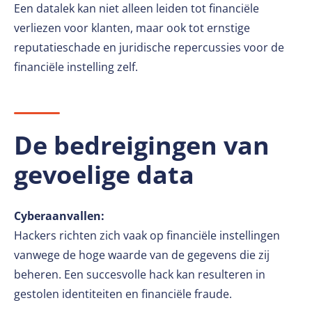
Een datalek kan niet alleen leiden tot financiële
verliezen voor klanten, maar ook tot ernstige
reputatieschade en juridische repercussies voor de
financiële instelling zelf.
De bedreigingen van
gevoelige data
Cyberaanvallen:
Hackers richten zich vaak op financiële instellingen
vanwege de hoge waarde van de gegevens die zij
beheren. Een succesvolle hack kan resulteren in
gestolen identiteiten en financiële fraude.