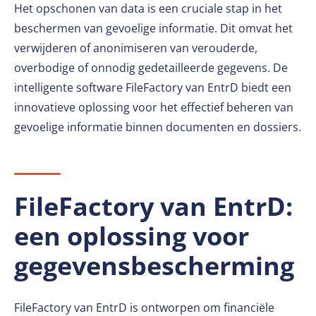
Het opschonen van data is een cruciale stap in het
beschermen van gevoelige informatie. Dit omvat het
verwijderen of anonimiseren van verouderde,
overbodige of onnodig gedetailleerde gegevens. De
intelligente software FileFactory van EntrD biedt een
innovatieve oplossing voor het effectief beheren van
gevoelige informatie binnen documenten en dossiers.
FileFactory van EntrD:
een oplossing voor
gegevensbescherming
FileFactory van EntrD is ontworpen om financiële