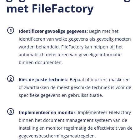
met FileFactory
Identificeer gevoelige gegevens:
Begin met het
identificeren van welke gegevens als gevoelig moeten
worden behandeld. FileFactory kan helpen bij het
automatisch detecteren van gevoelige informatie
binnen documenten.
Kies de juiste techniek:
Bepaal of blurren, maskeren
of zwartlakken de meest geschikte techniek is voor de
specifieke gegevens en gebruikssituatie.
Implementeer en monitor:
Implementeer FileFactory
binnen het document management systeem van de
instelling en monitor regelmatig de effectiviteit van de
gegevensbeschermingsmaatregelen.