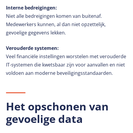
Interne bedreigingen:
Niet alle bedreigingen komen van buitenaf.
Medewerkers kunnen, al dan niet opzettelijk,
gevoelige gegevens lekken.
Verouderde systemen:
Veel financiële instellingen worstelen met verouderde
IT-systemen die kwetsbaar zijn voor aanvallen en niet
voldoen aan moderne beveiligingsstandaarden.
Het opschonen van
gevoelige data