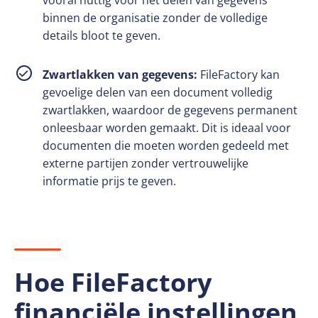
vooral nuttig voor het delen van gegevens
binnen de organisatie zonder de volledige
details bloot te geven.
Zwartlakken van gegevens:
FileFactory kan
gevoelige delen van een document volledig
zwartlakken, waardoor de gegevens permanent
onleesbaar worden gemaakt. Dit is ideaal voor
documenten die moeten worden gedeeld met
externe partijen zonder vertrouwelijke
informatie prijs te geven.
Hoe FileFactory
financiële instellingen