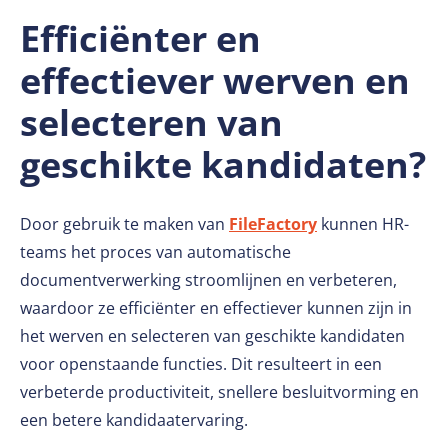
Efficiënter en
effectiever werven en
selecteren van
geschikte kandidaten?
Door gebruik te maken van
FileFactory
kunnen HR-
teams het proces van automatische
documentverwerking stroomlijnen en verbeteren,
waardoor ze efficiënter en effectiever kunnen zijn in
het werven en selecteren van geschikte kandidaten
voor openstaande functies. Dit resulteert in een
verbeterde productiviteit, snellere besluitvorming en
een betere kandidaatervaring.