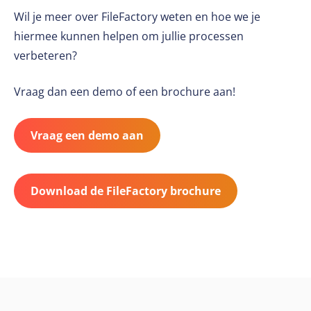
Wil je meer over FileFactory weten en hoe we je
hiermee kunnen helpen om jullie processen
verbeteren?
Vraag dan een demo of een brochure aan!
Vraag een demo aan
Download de FileFactory brochure