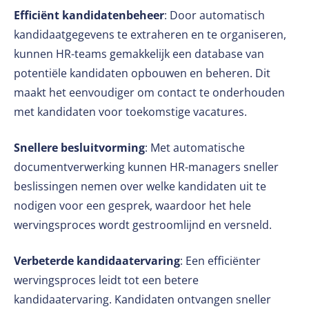
Efficiënt kandidatenbeheer
: Door automatisch
kandidaatgegevens te extraheren en te organiseren,
kunnen HR-teams gemakkelijk een database van
potentiële kandidaten opbouwen en beheren. Dit
maakt het eenvoudiger om contact te onderhouden
met kandidaten voor toekomstige vacatures.
Snellere besluitvorming
: Met automatische
documentverwerking kunnen HR-managers sneller
beslissingen nemen over welke kandidaten uit te
nodigen voor een gesprek, waardoor het hele
wervingsproces wordt gestroomlijnd en versneld.
Verbeterde kandidaatervaring
: Een efficiënter
wervingsproces leidt tot een betere
kandidaatervaring. Kandidaten ontvangen sneller