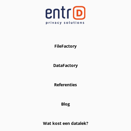
FileFactory
DataFactory
Referenties
Blog
Wat kost een datalek?