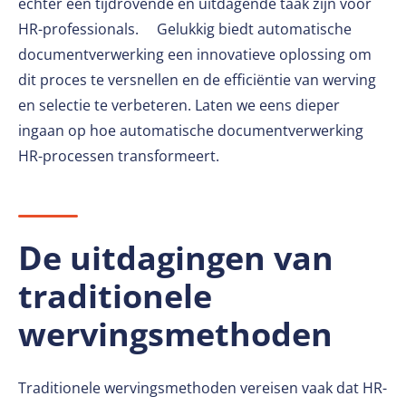
echter een tijdrovende en uitdagende taak zijn voor
HR-professionals. Gelukkig biedt automatische
documentverwerking een innovatieve oplossing om
dit proces te versnellen en de efficiëntie van werving
en selectie te verbeteren. Laten we eens dieper
ingaan op hoe automatische documentverwerking
HR-processen transformeert.
De uitdagingen van
traditionele
wervingsmethoden
Traditionele wervingsmethoden vereisen vaak dat HR-