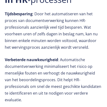
Tijdsbesparing
: Door het automatiseren van het
proces van documentverwerking kunnen HR-
professionals aanzienlijk veel tijd besparen. Wat
voorheen uren of zelfs dagen in beslag nam, kan nu
binnen enkele minuten worden voltooid, waardoor
het wervingsproces aanzienlijk wordt versneld.
Verbeterde nauwkeurigheid
: Automatische
documentverwerking minimaliseert het risico op
menselijke fouten en verhoogt de nauwkeurigheid
van het beoordelingsproces. Dit helpt HR-
professionals om snel de meest geschikte kandidaten
te identificeren en uit te nodigen voor verdere
evaluatie.