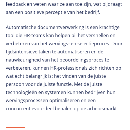
feedback en weten waar ze aan toe zijn, wat bijdraagt ​​
aan een positieve perceptie van het bedrijf.
Automatische documentverwerking is een krachtige
tool die HR-teams kan helpen bij het versnellen en
verbeteren van het wervings- en selectieproces. Door
tijdsintensieve taken te automatiseren en de
nauwkeurigheid van het beoordelingsproces te
verbeteren, kunnen HR-professionals zich richten op
wat echt belangrijk is: het vinden van de juiste
persoon voor de juiste functie. Met de juiste
technologieën en systemen kunnen bedrijven hun
wervingsprocessen optimaliseren en een
concurrentievoordeel behalen op de arbeidsmarkt.