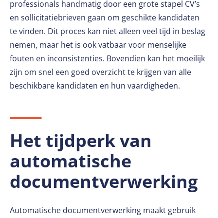
professionals handmatig door een grote stapel CV’s
en sollicitatiebrieven gaan om geschikte kandidaten
te vinden. Dit proces kan niet alleen veel tijd in beslag
nemen, maar het is ook vatbaar voor menselijke
fouten en inconsistenties. Bovendien kan het moeilijk
zijn om snel een goed overzicht te krijgen van alle
beschikbare kandidaten en hun vaardigheden.
Het tijdperk van
automatische
documentverwerking
Automatische documentverwerking maakt gebruik