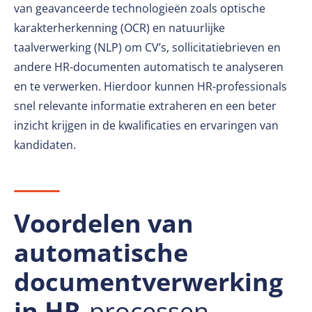
van geavanceerde technologieën zoals optische
karakterherkenning (OCR) en natuurlijke
taalverwerking (NLP) om CV’s, sollicitatiebrieven en
andere HR-documenten automatisch te analyseren
en te verwerken. Hierdoor kunnen HR-professionals
snel relevante informatie extraheren en een beter
inzicht krijgen in de kwalificaties en ervaringen van
kandidaten.
Voordelen van
automatische
documentverwerking
in HR
-processen