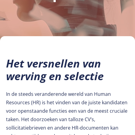
Het versnellen van
werving en selectie
In de steeds veranderende wereld van Human
Resources (HR) is het vinden van de juiste kandidaten
voor openstaande functies een van de meest cruciale
taken. Het doorzoeken van talloze CV’s,
sollicitatiebrieven en andere HR-documenten kan