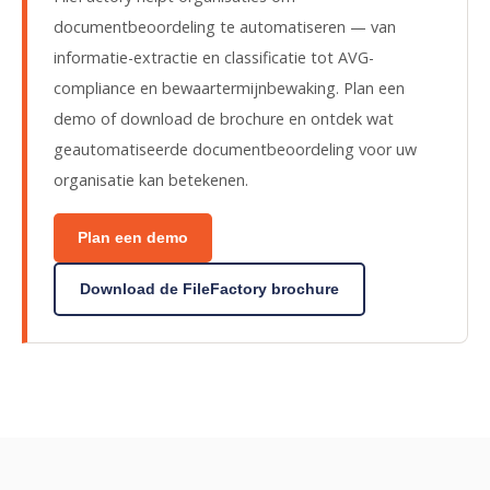
documentbeoordeling te automatiseren — van
informatie-extractie en classificatie tot AVG-
compliance en bewaartermijnbewaking. Plan een
demo of download de brochure en ontdek wat
geautomatiseerde documentbeoordeling voor uw
organisatie kan betekenen.
Plan een demo
Download de FileFactory brochure