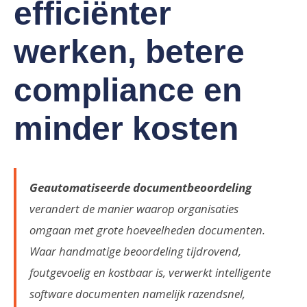
efficiënter
werken, betere
compliance en
minder kosten
Geautomatiseerde documentbeoordeling
verandert de manier waarop organisaties
omgaan met grote hoeveelheden documenten.
Waar handmatige beoordeling tijdrovend,
foutgevoelig en kostbaar is, verwerkt intelligente
software documenten namelijk razendsnel,