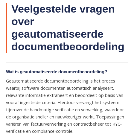
Veelgestelde vragen
over
geautomatiseerde
documentbeoordeling
Wat is geautomatiseerde documentbeoordeling?
Geautomatiseerde documentbeoordeling is het proces
waarbij software documenten automatisch analyseert,
relevante informatie extraheert en beoordeelt op basis van
vooraf ingestelde criteria. Hierdoor vervangt het systeem
tijdrovende handmatige verificatie en verwerking, waardoor
de organisatie sneller en nauwkeuriger werkt. Toepassingen
variëren van factuurverwerking en contractbeheer tot KYC-
verificatie en compliance-controle.