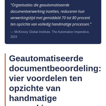
“Organisaties die geautomatiseerde
documentverwerking inzetten, reduceren hun
verwerkingstijd met gemiddeld 70 tot 80 procent
ten opzichte van volledig handmatige processen.”
— McKinsey Global Institute, The Automation Imperative,
2023
Geautomatiseerde
documentbeoordeling:
vier voordelen ten
opzichte van
handmatige