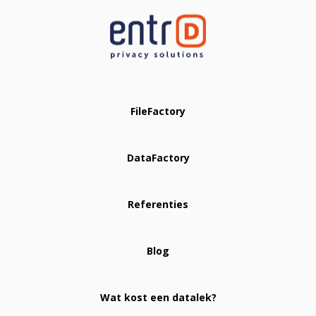
FileFactory
DataFactory
Referenties
Blog
Wat kost een datalek?