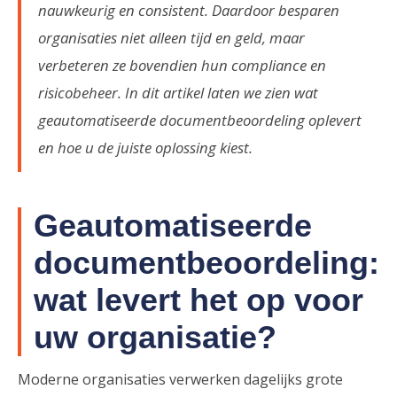
nauwkeurig en consistent. Daardoor besparen
organisaties niet alleen tijd en geld, maar
verbeteren ze bovendien hun compliance en
risicobeheer. In dit artikel laten we zien wat
geautomatiseerde documentbeoordeling oplevert
en hoe u de juiste oplossing kiest.
Geautomatiseerde
documentbeoordeling:
wat levert het op voor
uw organisatie?
Moderne organisaties verwerken dagelijks grote