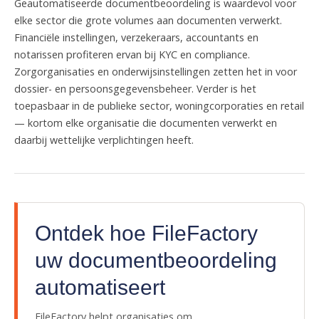
Geautomatiseerde documentbeoordeling is waardevol voor
elke sector die grote volumes aan documenten verwerkt.
Financiële instellingen, verzekeraars, accountants en
notarissen profiteren ervan bij KYC en compliance.
Zorgorganisaties en onderwijsinstellingen zetten het in voor
dossier- en persoonsgegevensbeheer. Verder is het
toepasbaar in de publieke sector, woningcorporaties en retail
— kortom elke organisatie die documenten verwerkt en
daarbij wettelijke verplichtingen heeft.
Ontdek hoe FileFactory
uw documentbeoordeling
automatiseert
FileFactory helpt organisaties om