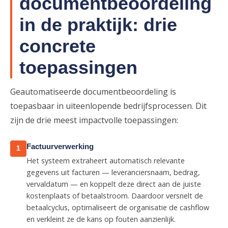
documentbeoordeling
in de praktijk: drie
concrete
toepassingen
Geautomatiseerde documentbeoordeling is
toepasbaar in uiteenlopende bedrijfsprocessen. Dit
zijn de drie meest impactvolle toepassingen:
Factuurverwerking
1
Het systeem extraheert automatisch relevante
gegevens uit facturen — leveranciersnaam, bedrag,
vervaldatum — en koppelt deze direct aan de juiste
kostenplaats of betaalstroom. Daardoor versnelt de
betaalcyclus, optimaliseert de organisatie de cashflow
en verkleint ze de kans op fouten aanzienlijk.