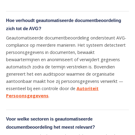
Hoe verhoudt geautomatiseerde documentbeoordeling
zich tot de AVG?
Geautomatiseerde documentbeoordeling ondersteunt AVG-
compliance op meerdere manieren. Het systeem detecteert
persoonsgegevens in documenten, bewaakt
bewaartermijnen en anonimiseert of verwijdert gegevens
automatisch zodra de termijn verstreken is. Bovendien
genereert het een auditspoor waarmee de organisatie
aantoonbaar maakt hoe zij persoonsgegevens verwerkt —
essentieel bij een controle door de
Autoriteit
Persoonsgegevens
.
Voor welke sectoren is geautomatiseerde
documentbeoordeling het meest relevant?