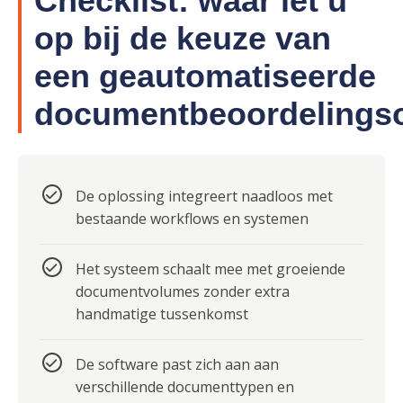
Checklist: waar let u
op bij de keuze van
een geautomatiseerde
documentbeoordelings
De oplossing integreert naadloos met
bestaande workflows en systemen
Het systeem schaalt mee met groeiende
documentvolumes zonder extra
handmatige tussenkomst
De software past zich aan aan
verschillende documenttypen en