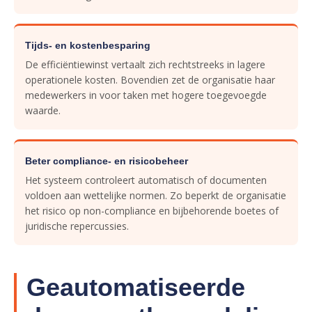
Tijds- en kostenbesparing
De efficiëntiewinst vertaalt zich rechtstreeks in lagere
operationele kosten. Bovendien zet de organisatie haar
medewerkers in voor taken met hogere toegevoegde
waarde.
Beter compliance- en risicobeheer
Het systeem controleert automatisch of documenten
voldoen aan wettelijke normen. Zo beperkt de organisatie
het risico op non-compliance en bijbehorende boetes of
juridische repercussies.
Geautomatiseerde