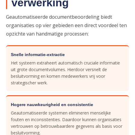
verwerking
Geautomatiseerde documentbeoordeling biedt
organisaties op vier gebieden een direct voordeel ten
opzichte van handmatige processen:
Snelle informatie-extractie
Het systeem extraheert automatisch cruciale informatie
uit grote documentvolumes. Hierdoor versnelt de
besluitvorming en komen medewerkers vrij voor
strategischer werk.
Hogere nauwkeurigheid en consistentie
Geautomatiseerde systemen elimineren menselijke
fouten en inconsistenties. Daardoor kunnen organisaties
vertrouwen op betrouwbaardere gegevens als basis voor
besluitvorming.