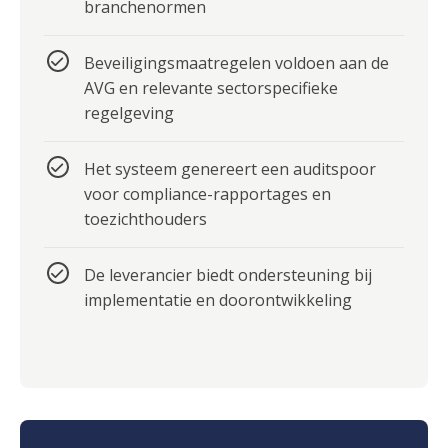
branchenormen
Beveiligingsmaatregelen voldoen aan de
AVG en relevante sectorspecifieke
regelgeving
Het systeem genereert een auditspoor
voor compliance-rapportages en
toezichthouders
De leverancier biedt ondersteuning bij
implementatie en doorontwikkeling