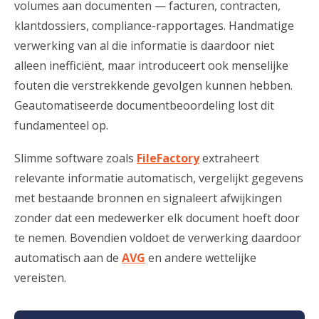
volumes aan documenten — facturen, contracten,
klantdossiers, compliance-rapportages. Handmatige
verwerking van al die informatie is daardoor niet
alleen inefficiënt, maar introduceert ook menselijke
fouten die verstrekkende gevolgen kunnen hebben.
Geautomatiseerde documentbeoordeling lost dit
fundamenteel op.
Slimme software zoals
FileFactory
extraheert
relevante informatie automatisch, vergelijkt gegevens
met bestaande bronnen en signaleert afwijkingen
zonder dat een medewerker elk document hoeft door
te nemen. Bovendien voldoet de verwerking daardoor
automatisch aan de
AVG
en andere wettelijke
vereisten.