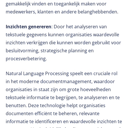
gemakkelijk vinden en toegankelijk maken voor
medewerkers, klanten en andere belanghebbenden.
Inzichten genereren
: Door het analyseren van
tekstuele gegevens kunnen organisaties waardevolle
inzichten verkrijgen die kunnen worden gebruikt voor
besluitvorming, strategische planning en
procesverbetering.
Natural Language Processing speelt een cruciale rol
in het moderne documentmanagement, waardoor
organisaties in staat zijn om grote hoeveelheden
tekstuele informatie te begrijpen, te analyseren en te
benutten. Deze technologie helpt organisaties
documenten efficiënt te beheren, relevante
informatie te identificeren en waardevolle inzichten te