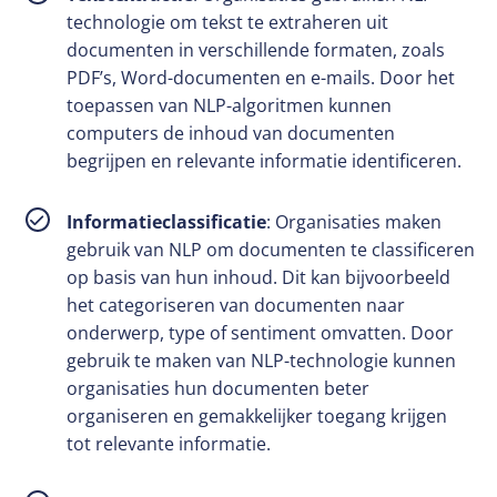
technologie om tekst te extraheren uit
documenten in verschillende formaten, zoals
PDF’s, Word-documenten en e-mails. Door het
toepassen van NLP-algoritmen kunnen
computers de inhoud van documenten
begrijpen en relevante informatie identificeren.
Informatieclassificatie
: Organisaties maken
gebruik van NLP om documenten te classificeren
op basis van hun inhoud. Dit kan bijvoorbeeld
het categoriseren van documenten naar
onderwerp, type of sentiment omvatten. Door
gebruik te maken van NLP-technologie kunnen
organisaties hun documenten beter
organiseren en gemakkelijker toegang krijgen
tot relevante informatie.