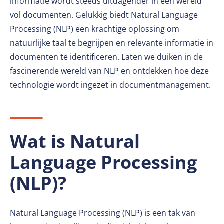
informatie wordt steeds uitdagender in een wereld
vol documenten. Gelukkig biedt Natural Language
Processing (NLP) een krachtige oplossing om
natuurlijke taal te begrijpen en relevante informatie in
documenten te identificeren. Laten we duiken in de
fascinerende wereld van NLP en ontdekken hoe deze
technologie wordt ingezet in documentmanagement.
Wat is Natural
Language Processing
(NLP)?
Natural Language Processing (NLP) is een tak van