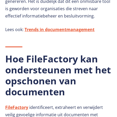
genereren. Het is duidelijk dat dit een onmisbare tool
is geworden voor organisaties die streven naar
effectief informatiebeheer en besluitvorming.
Lees ook:
Trends in documentmanagement
Hoe FileFactory kan
ondersteunen met het
opschonen van
documenten
FileFactory
identificeert, extraheert en verwijdert
veilig gevoelige informatie uit documenten met