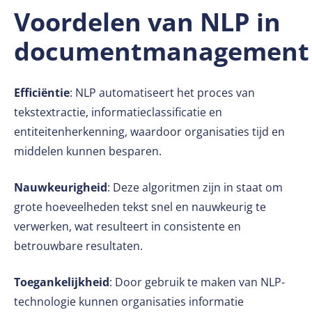
Voordelen van NLP in
documentmanagement
Efficiëntie
: NLP automatiseert het proces van
tekstextractie, informatieclassificatie en
entiteitenherkenning, waardoor organisaties tijd en
middelen kunnen besparen.
Nauwkeurigheid
: Deze algoritmen zijn in staat om
grote hoeveelheden tekst snel en nauwkeurig te
verwerken, wat resulteert in consistente en
betrouwbare resultaten.
Toegankelijkheid
: Door gebruik te maken van NLP-
technologie kunnen organisaties informatie