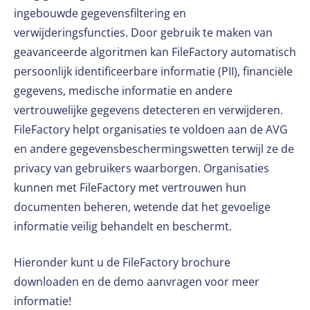
ingebouwde gegevensfiltering en
verwijderingsfuncties. Door gebruik te maken van
geavanceerde algoritmen kan FileFactory automatisch
persoonlijk identificeerbare informatie (PII), financiële
gegevens, medische informatie en andere
vertrouwelijke gegevens detecteren en verwijderen.
FileFactory helpt organisaties te voldoen aan de AVG
en andere gegevensbeschermingswetten terwijl ze de
privacy van gebruikers waarborgen. Organisaties
kunnen met FileFactory met vertrouwen hun
documenten beheren, wetende dat het gevoelige
informatie veilig behandelt en beschermt.
Hieronder kunt u de FileFactory brochure
downloaden en de demo aanvragen voor meer
informatie!