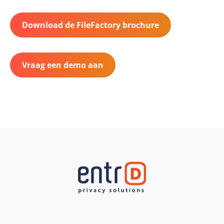
Download de FileFactory brochure
Vraag een demo aan