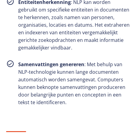
Entiteitenherkenning
: NLP kan worden
gebruikt om specifieke entiteiten in documenten
te herkennen, zoals namen van personen,
organisaties, locaties en datums. Het extraheren
en indexeren van entiteiten vergemakkelijkt
gerichte zoekopdrachten en maakt informatie
gemakkelijker vindbaar.
Samenvattingen genereren
: Met behulp van
NLP-technologie kunnen lange documenten
automatisch worden samengevat. Computers
kunnen beknopte samenvattingen produceren
door belangrijke punten en concepten in een
tekst te identificeren.