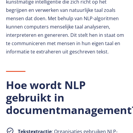
kunstmatige intelligentie die zich richt op het
begrijpen en verwerken van natuurlijke taal zoals
mensen dat doen. Met behulp van NLP-algoritmen
kunnen computers menselijke taal analyseren,
interpreteren en genereren. Dit stelt hen in staat om
te communiceren met mensen in hun eigen taal en
informatie te extraheren uit geschreven tekst.
Hoe wordt NLP
gebruikt in
documentmanagement
Tekstextractie
: Organisaties gebruiken NLP-