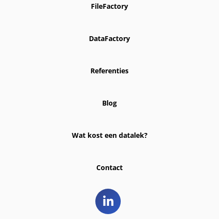
FileFactory
DataFactory
Referenties
Blog
Wat kost een datalek?
Contact