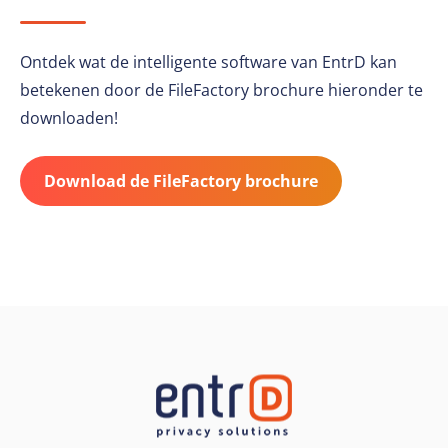
Ontdek wat de intelligente software van EntrD kan
betekenen door de FileFactory brochure hieronder te
downloaden!
Download de FileFactory brochure