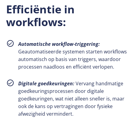
Efficiëntie in
workflows:
Automatische workflow-triggering:
Geautomatiseerde systemen starten workflows
automatisch op basis van triggers, waardoor
processen naadloos en efficiënt verlopen.
Digitale goedkeuringen:
Vervang handmatige
goedkeuringsprocessen door digitale
goedkeuringen, wat niet alleen sneller is, maar
ook de kans op vertragingen door fysieke
afwezigheid vermindert.