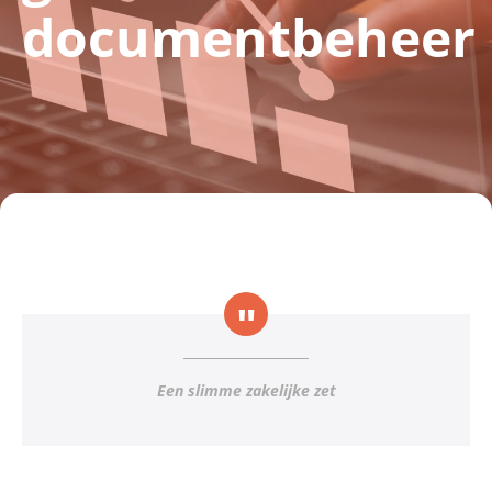
documentbeheer
Een slimme zakelijke zet