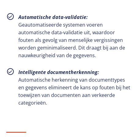
Automatische data-validatie:
Geautomatiseerde systemen voeren
automatische data-validatie uit, waardoor
fouten als gevolg van menselijke vergissingen
worden geminimaliseerd. Dit draagt bij aan de
nauwkeurigheid van de gegevens.
Intelligente documentherkenning:
Automatische herkenning van documenttypes
en gegevens elimineert de kans op fouten bij het
toewijzen van documenten aan verkeerde
categorieën.