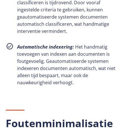
classificeren is tijdrovend. Door vooraf
ingestelde criteria te gebruiken, kunnen
geautomatiseerde systemen documenten
automatisch classificeren, wat handmatige
interventie vermindert.
Automatische indexering:
Het handmatig
toevoegen van indexen aan documenten is
foutgevoelig. Geautomatiseerde systemen
indexeren documenten automatisch, wat niet
alleen tijd bespaart, maar ook de
nauwkeurigheid verhoogt.
Foutenminimalisatie