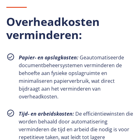
Overheadkosten
verminderen:
Papier- en opslagkosten:
Geautomatiseerde
documentbeheersystemen verminderen de
behoefte aan fysieke opslagruimte en
minimaliseren papierverbruik, wat direct
bijdraagt aan het verminderen van
overheadkosten.
Tijd- en arbeidskosten:
De efficiëntiewinsten die
worden behaald door automatisering
verminderen de tijd en arbeid die nodig is voor
repetitieve taken, wat leidt tot lagere