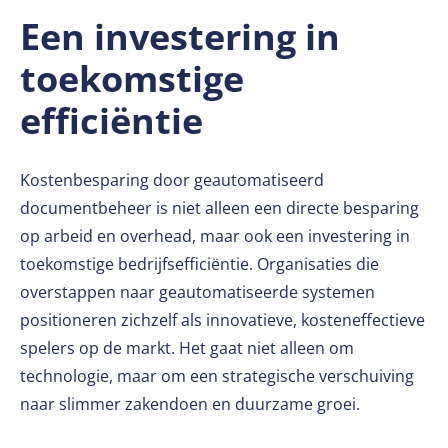
Een investering in
toekomstige
efficiëntie
Kostenbesparing door geautomatiseerd
documentbeheer is niet alleen een directe besparing
op arbeid en overhead, maar ook een investering in
toekomstige bedrijfsefficiëntie. Organisaties die
overstappen naar geautomatiseerde systemen
positioneren zichzelf als innovatieve, kosteneffectieve
spelers op de markt. Het gaat niet alleen om
technologie, maar om een strategische verschuiving
naar slimmer zakendoen en duurzame groei.