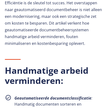
Efficiëntie is de sleutel tot succes. Het overstappen
naar geautomatiseerd documentbeheer is niet alleen
een modernisering, maar ook een strategische zet
om kosten te besparen. Dit artikel verkent hoe
geautomatiseerde documentbeheersystemen
handmatige arbeid verminderen, fouten
minimaliseren en kostenbesparing oplevert.
Handmatige arbeid
verminderen:
Geautomatiseerde documentclassificatie
:
Handmatig documenten sorteren en