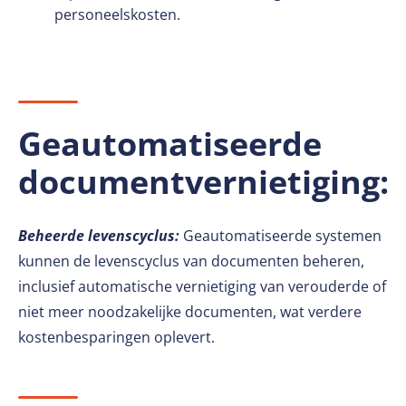
personeelskosten.
Geautomatiseerde
documentvernietiging:
Beheerde levenscyclus:
Geautomatiseerde systemen
kunnen de levenscyclus van documenten beheren,
inclusief automatische vernietiging van verouderde of
niet meer noodzakelijke documenten, wat verdere
kostenbesparingen oplevert.