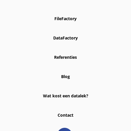
FileFactory
DataFactory
Referenties
Blog
Wat kost een datalek?
Contact