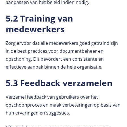
aanpassen van het beleid indien nodig.
5.2 Training van
medewerkers
Zorg ervoor dat alle medewerkers goed getraind zijn
in de best practices voor documentbeheer en
opschoning. Dit bevordert een consistente en
effectieve aanpak binnen de hele organisatie.
5.3 Feedback verzamelen
Verzamel feedback van gebruikers over het
opschoonproces en maak verbeteringen op basis van
hun ervaringen en suggesties.