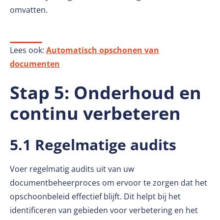
omvatten.
Lees ook:
Automatisch opschonen van
documenten
Stap 5: Onderhoud en
continu verbeteren
5.1 Regelmatige audits
Voer regelmatig audits uit van uw
documentbeheerproces om ervoor te zorgen dat het
opschoonbeleid effectief blijft. Dit helpt bij het
identificeren van gebieden voor verbetering en het