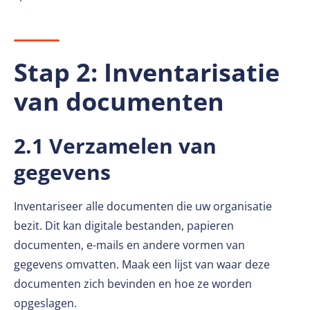
Stap 2: Inventarisatie
van documenten
2.1 Verzamelen van
gegevens
Inventariseer alle documenten die uw organisatie
bezit. Dit kan digitale bestanden, papieren
documenten, e-mails en andere vormen van
gegevens omvatten. Maak een lijst van waar deze
documenten zich bevinden en hoe ze worden
opgeslagen.