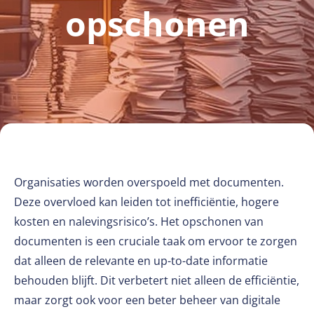
opschonen
Organisaties worden overspoeld met documenten.
Deze overvloed kan leiden tot inefficiëntie, hogere
kosten en nalevingsrisico’s. Het opschonen van
documenten is een cruciale taak om ervoor te zorgen
dat alleen de relevante en up-to-date informatie
behouden blijft. Dit verbetert niet alleen de efficiëntie,
maar zorgt ook voor een beter beheer van digitale