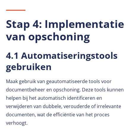
Stap 4: Implementatie
van opschoning
4.1 Automatiseringstools
gebruiken
Maak gebruik van geautomatiseerde tools voor
documentbeheer en opschoning. Deze tools kunnen
helpen bij het automatisch identificeren en
verwijderen van dubbele, verouderde of irrelevante
documenten, wat de efficiëntie van het proces
verhoogt.