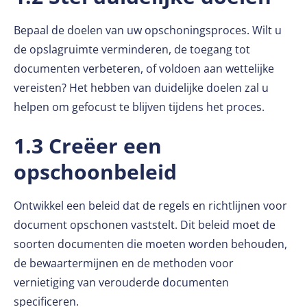
Bepaal de doelen van uw opschoningsproces. Wilt u
de opslagruimte verminderen, de toegang tot
documenten verbeteren, of voldoen aan wettelijke
vereisten? Het hebben van duidelijke doelen zal u
helpen om gefocust te blijven tijdens het proces.
1.3 Creëer een
opschoonbeleid
Ontwikkel een beleid dat de regels en richtlijnen voor
document opschonen vaststelt. Dit beleid moet de
soorten documenten die moeten worden behouden,
de bewaartermijnen en de methoden voor
vernietiging van verouderde documenten
specificeren.