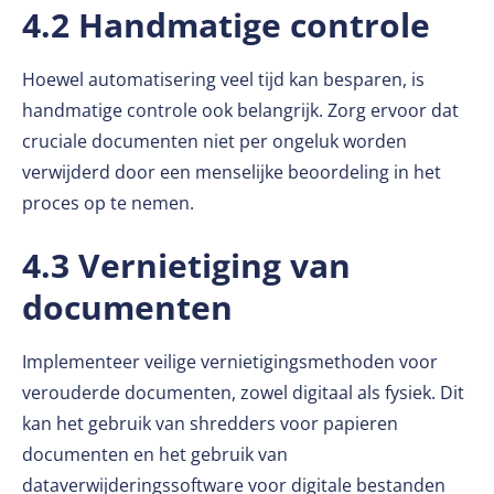
4.2 Handmatige controle
Hoewel automatisering veel tijd kan besparen, is
handmatige controle ook belangrijk. Zorg ervoor dat
cruciale documenten niet per ongeluk worden
verwijderd door een menselijke beoordeling in het
proces op te nemen.
4.3 Vernietiging van
documenten
Implementeer veilige vernietigingsmethoden voor
verouderde documenten, zowel digitaal als fysiek. Dit
kan het gebruik van shredders voor papieren
documenten en het gebruik van
dataverwijderingssoftware voor digitale bestanden