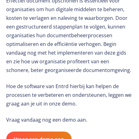
Effectief document opschonen is essentieel voor
organisaties om hun digitale middelen te beheren,
kosten te verlagen en naleving te waarborgen. Door
een gestructureerd stappenplan te volgen, kunnen
organisaties hun documentbeheerprocessen
optimaliseren en de efficiëntie verhogen. Begin
vandaag nog met het implementeren van deze gids
en zie hoe uw organisatie profiteert van een
schonere, beter georganiseerde documentomgeving.
Hoe de software van Entrd hierbij kan helpen de
processen te verbeteren en ondersteunen, leggen we
graag aan je uit in onze demo.
Vraag vandaag nog een demo aan.