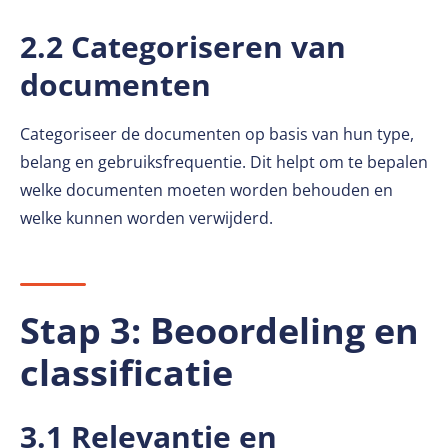
2.2 Categoriseren van
documenten
Categoriseer de documenten op basis van hun type,
belang en gebruiksfrequentie. Dit helpt om te bepalen
welke documenten moeten worden behouden en
welke kunnen worden verwijderd.
Stap 3: Beoordeling en
classificatie
3.1 Relevantie en