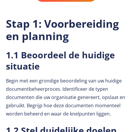
Stap 1: Voorbereiding
en planning
1.1 Beoordeel de huidige
situatie
Begin met een grondige beoordeling van uw huidige
documentbeheerproces. Identificeer de typen
documenten die uw organisatie genereert, opslaat en
gebruikt. Begrijp hoe deze documenten momenteel
worden beheerd en waar de knelpunten liggen.
1.2 Stel duidelijke doelen