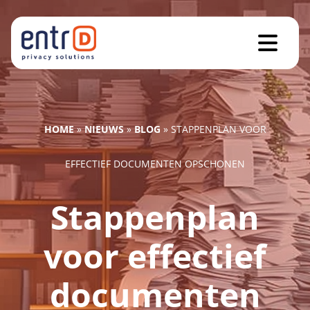
HOME
»
NIEUWS
»
BLOG
»
STAPPENPLAN VOOR
EFFECTIEF DOCUMENTEN OPSCHONEN
Stappenplan
voor effectief
documenten