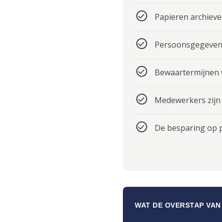
Papieren archieve
Persoonsgegeven
Bewaartermijnen
Medewerkers zijn 
De besparing op 
WAT DE OVERSTAP VAN